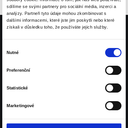
sdílíme se svými partnery pro sociální média, inzerci a
analýzy. Partneři tyto údaje mohou zkombinovat s
dalšími informacemi, které jste jim poskytli nebo které
získali v důsledku toho, že používáte jejich služby.
Galerie
Výběr
Nutné
souhlasu
Preferenční
Statistické
Marketingové