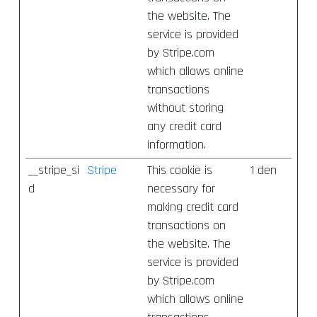
the website. The
service is provided
by Stripe.com
which allows online
transactions
without storing
any credit card
information.
__stripe_si
Stripe
This cookie is
1 den
d
necessary for
making credit card
transactions on
the website. The
service is provided
by Stripe.com
which allows online