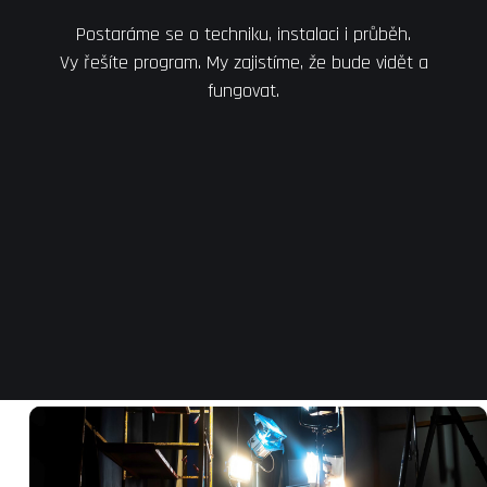
Postaráme se o techniku, instalaci i průběh.
Vy řešíte program. My zajistíme, že bude vidět a
fungovat.