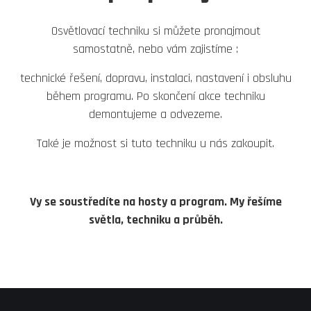
Osvětlovací techniku si můžete pronajmout
samostatně, nebo vám zajistíme :
technické řešení, dopravu, instalaci, nastavení i obsluhu
během programu. Po skončení akce techniku
demontujeme a odvezeme.
Také je možnost si tuto techniku u nás zakoupit.
Vy se soustředíte na hosty a program. My řešíme
světla, techniku a průběh.