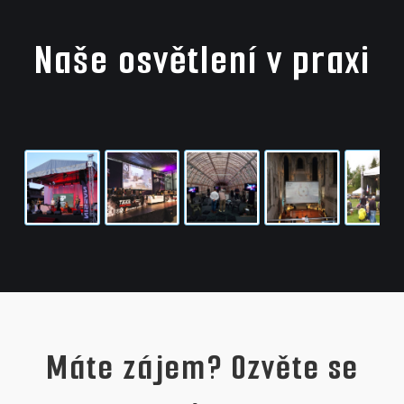
Naše osvětlení v praxi
Máte zájem? Ozvěte se