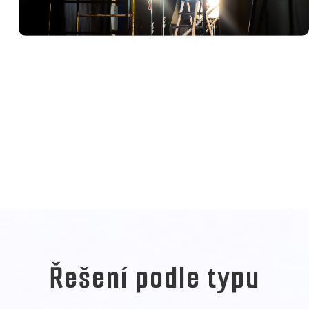
Řešení podle typu